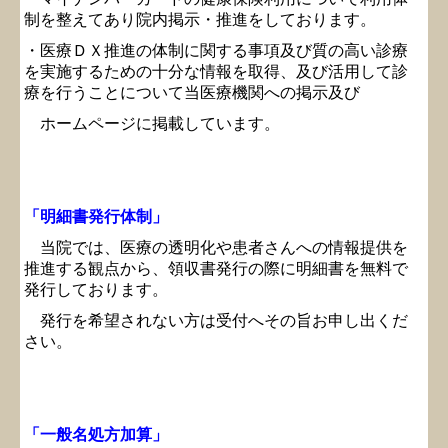
制を整えてあり院内掲示・推進をしております。
・医療ＤＸ推進の体制に関する事項及び質の高い診療
を実施するための十分な情報を取得、及び活用して診
療を行うことについて当医療機関への掲示及び
ホームページに掲載しています。
「明細書発行体制
」
当院では、医療の透明化や患者さんへの情報提供を
推進する観点から、領収書発行の際に明細書を無料で
発行しております。
発行を希望されない方は受付へその旨お申し出くだ
さい。
「一般名処方加算」