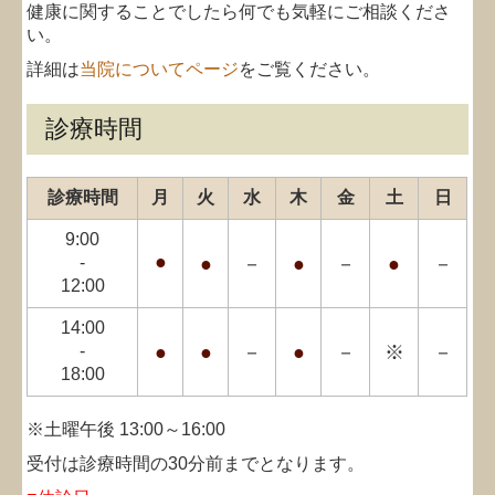
健康に関することでしたら何でも気軽にご相談くださ
い。
詳細は
当院についてページ
をご覧ください。
診療時間
診療時間
月
火
水
木
金
土
日
9:00
●
-
●
－
●
－
●
－
12:00
14:00
-
●
●
－
●
－
※
－
18:00
※土曜午後 13:00～16:00
受付は診療時間の30分前までとなります。