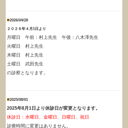
■
2026/04/28
２０２６年４月1日より
月曜日 午前：村上先生 午後
：八木澤先生
火曜日
村上先生
木曜日 村上先生
土曜日 武田先生
の診察となります。
■
2025/08/01
2025年8月1日より休診日が変更となります。
休診日：水曜日、金曜日、日曜日、祝日
診療時間に変更はありません。