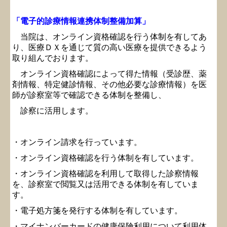
「電子的診療情報連携体制整備加算」
当院は、オンライン資格確認を行う体制を有してあ
り、医療ＤＸを通じて質の高い医療を提供できるよう
取り組んでおります。
オンライン資格確認によって得た情報（受診歴、薬
剤情報、特定健診情報、その他必要な診療情報）を医
師が診察室等で確認できる体制を整備し、
診察に活用します。
・オンライン請求を行っています。
・オンライン資格確認を行う体制を有しています。
・オンライン資格確認を利用して取得した診察情報
を、診察室で閲覧又は活用できる体制を有していま
す。
・電子処方箋を発行する体制を有しています。
・マイナンバーカードの健康保険利用について利用体