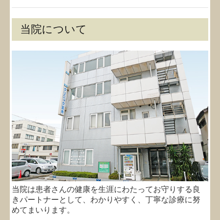
当院について
当院は患者さんの健康を生涯にわたってお守りする良
きパートナーとして、わかりやすく、丁寧な診療に努
めてまいります。