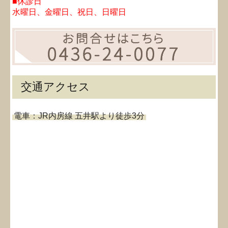
■休診日
水曜日、金曜日、祝日、日曜日
交通アクセス
電車：JR内房線 五井駅より徒歩3分