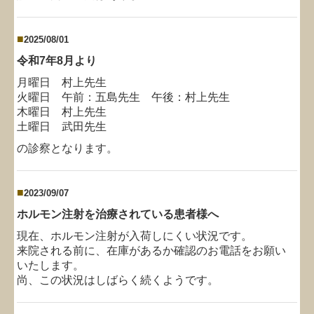
■
2025/08/01
令和7年8月より
月曜日 村上先生
火曜日 午前：五島先生 午後
：村上先生
木曜日 村上先生
土曜日 武田先生
の診察となります。
■
2023/09/07
ホルモン注射を治療されている患者様へ
現在、ホルモン注射が入荷しにくい状況です。
来院される前に、在庫があるか確認のお電話をお願い
いたします。
尚、この状況はしばらく続くようです。