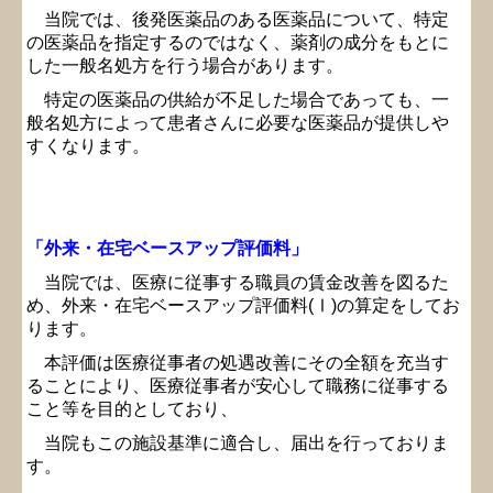
当院では、後発医薬品のある医薬品について、特定
の医薬品を指定するのではなく、薬剤の成分をもとに
した一般名処方を行う場合があります。
特定の医薬品の供給が不足した場合であっても、一
般名処方によって患者さんに必要な医薬品が提供しや
すくなります。
「外来・在宅ベースアップ評価料」
当院では、医療に従事する職員の賃金改善を図るた
め、外来・在宅ベースアップ評価料(Ⅰ
)の算定をしてお
ります。
本評価は医療従事者の処遇改善にその全額を充当す
ることにより、医療従事者が安心して職務に従事する
こと等を目的としており、
当院もこの施設基準に適合し、届出を行っておりま
す。